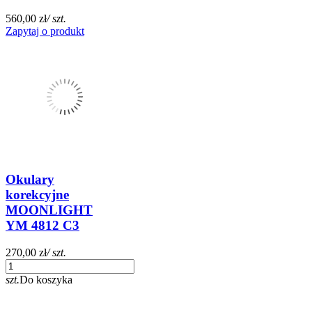
560,00 zł
/ szt.
Zapytaj o produkt
Okulary
korekcyjne
MOONLIGHT
YM 4812 C3
270,00 zł
/ szt.
szt.
Do koszyka