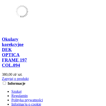
Okulary
korekcyjne
DEK
OPTICA
FRAME 197
COL.094
380,00 zł
/ szt.
Zapytaj o produkt
Informacje
Szukaj
Regulamin
Polityka prywatności
Informacja o cookie