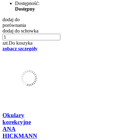
Dostępność:
Dostępny
dodaj do
porównania
dodaj do schowka
szt.
Do koszyka
zobacz szczegóły
Okulary
korekcyjne
ANA
HICKMANN