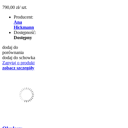
790,00 zł
/ szt.
Producent:
Ana
Hickmann
Dostępność:
Dostępny
dodaj do
porównania
dodaj do schowka
Zapytaj o produkt
zobacz szczegóły