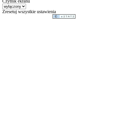
Czytnik ekranu
Zresetuj wszystkie ustawienia