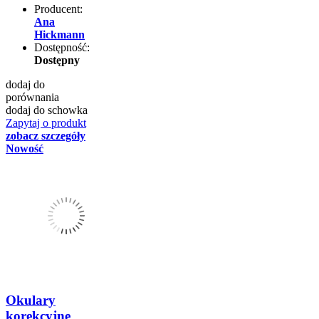
Producent:
Ana
Hickmann
Dostępność:
Dostępny
dodaj do
porównania
dodaj do schowka
Zapytaj o produkt
zobacz szczegóły
Nowość
Okulary
korekcyjne