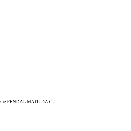
neczne FENDAL MATILDA C2